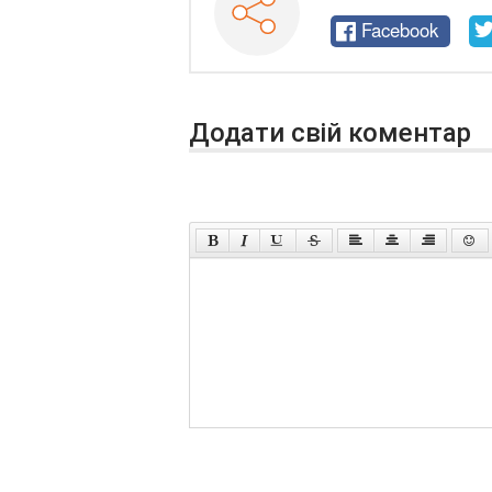
Facebook
Додати свій коментар