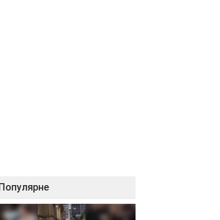
Популярне