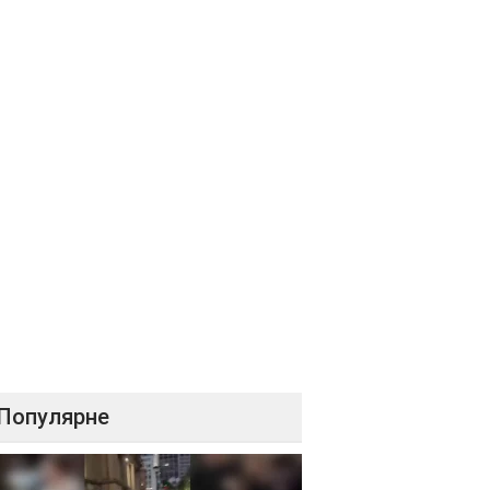
Популярне