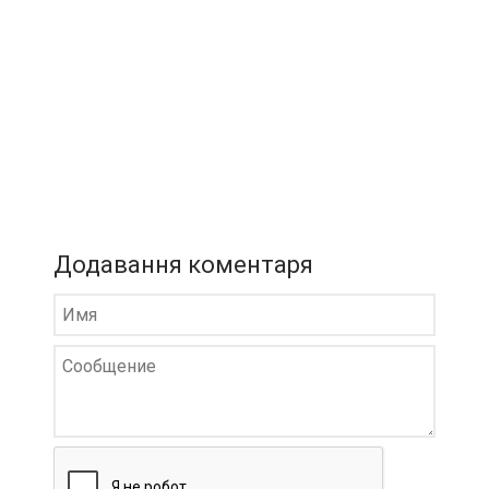
Додавання коментаря