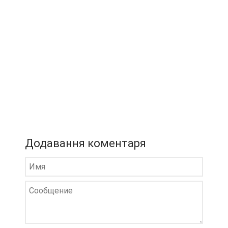
Додавання коментаря