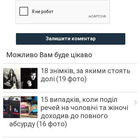
Залишити коментар
Можливо Вам буде цікаво
18 знімків, за якими стоять
долі (19 фото)
15 випадків, коли поділ
речей на чоловічі та жіночі
доходив до повного
абсурду (16 фото)