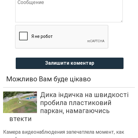
Залишити коментар
Можливо Вам буде цікаво
Дика індичка на швидкості
пробила пластиковий
паркан, намагаючись
втекти
Камера видеонаблюдения запечатлела момент, как