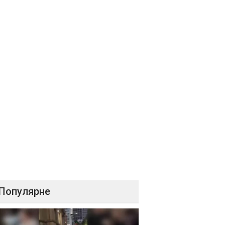
Популярне