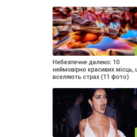
Небезпечне далеко: 10
неймовірно красивих місць,
вселяють страх (11 фото)