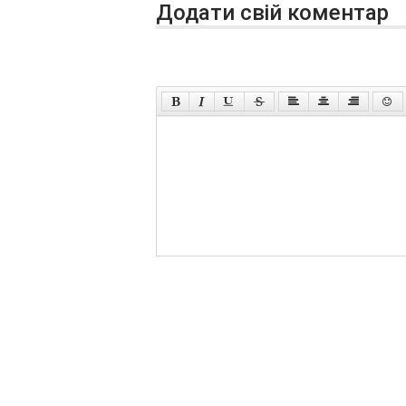
Додати свій коментар