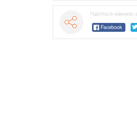
Поділіться новиною 
Facebook