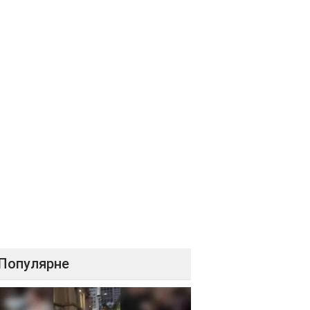
Популярне