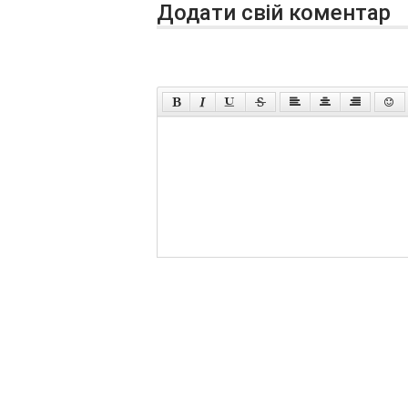
Додати свій коментар