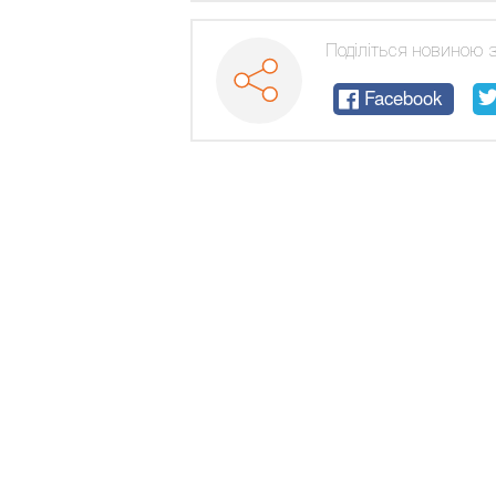
Поділіться новиною 
Facebook