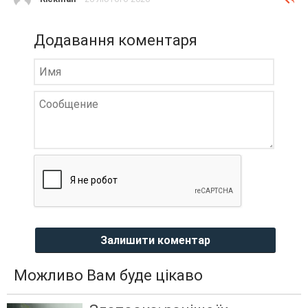
Додавання коментаря
Залишити коментар
Можливо Вам буде цікаво