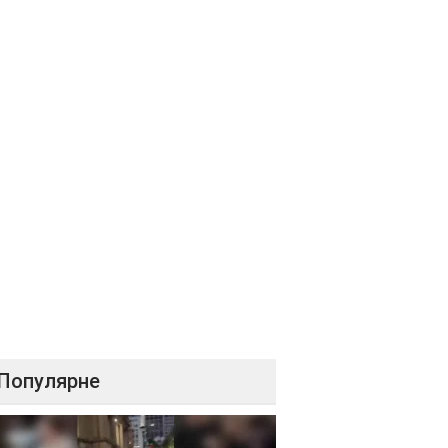
Популярне