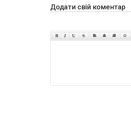
Додати свій коментар