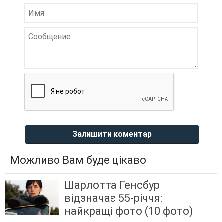
Залишити коментар
Можливо Вам буде цікаво
Шарлотта Генсбур
відзначає 55-річчя:
найкращі фото (10 фото)