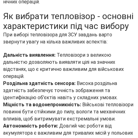
нічних операцій.
Як вибрати тепловізор - основні
характеристики під час вибору
При виборі тепловізора для ЗСУ завдань варто
звернути увагу на кілька важливих аспектів:
Дальність виявлення:
Тепловізори з великою
дальністю дозволяють виявляти цілі на значних
відстанях, що є критично важливим для військових
операцій.
Роздільна здатність сенсора:
Висока роздільна
здатність забезпечує точність зображення та
ідентифікацію об'єктів навіть у складних умовах.
Міцність та водонепроникність:
Військові тепловізори
повинні бути стійкими до пилу, вологи та механічних
впливів, щоб витримувати екстремальні умови.
Автономність роботи:
Довгий час роботи від
акумулятора є важливим для тривалих місій у польових