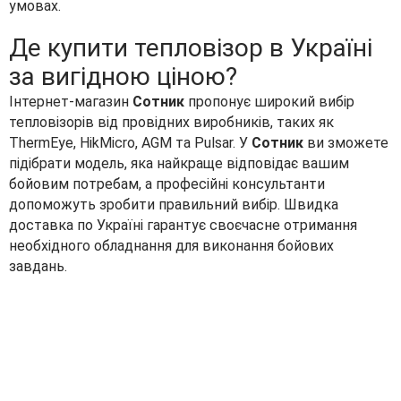
умовах.
Де купити тепловізор в Україні
за вигідною ціною?
Інтернет-магазин
Сотник
пропонує широкий вибір
тепловізорів від провідних виробників, таких як
ThermEye, HikMicro, AGM та Pulsar. У
Сотник
ви зможете
підібрати модель, яка найкраще відповідає вашим
бойовим потребам, а професійні консультанти
допоможуть зробити правильний вибір. Швидка
доставка по Україні гарантує своєчасне отримання
необхідного обладнання для виконання бойових
завдань.