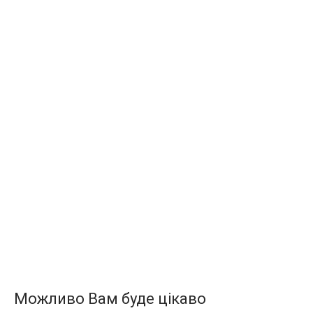
Можливо Вам буде цікаво