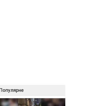
Популярне