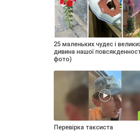
25 маленьких чудес і велики
дивина нашої повсякденност
фото)
Перевірка таксиста