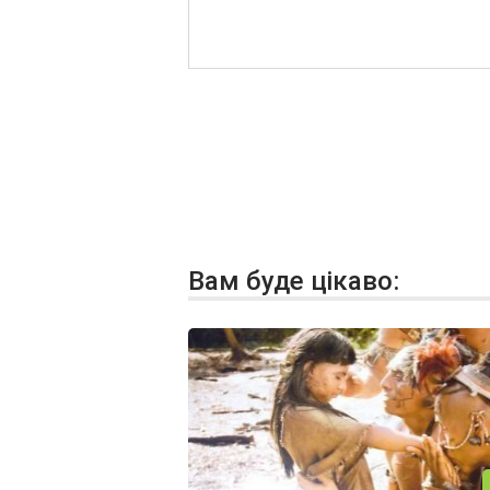
Вам буде цікаво: