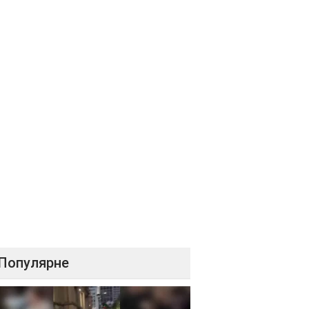
Популярне