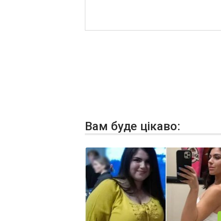
Вам буде цікаво: