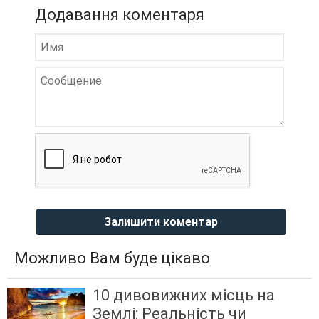
Додавання коментаря
Залишити коментар
Можливо Вам буде цікаво
10 дивовижних місць на
Землі: Реальність чи