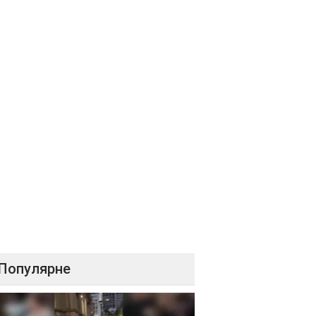
Популярне