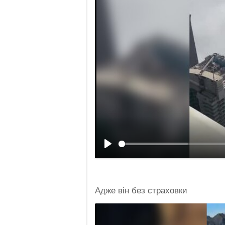
Адже він без страховки