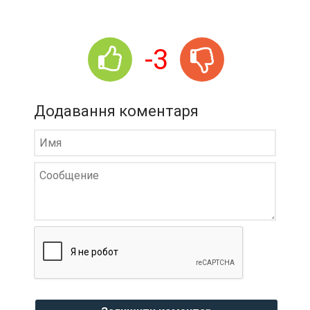
-3
Додавання коментаря