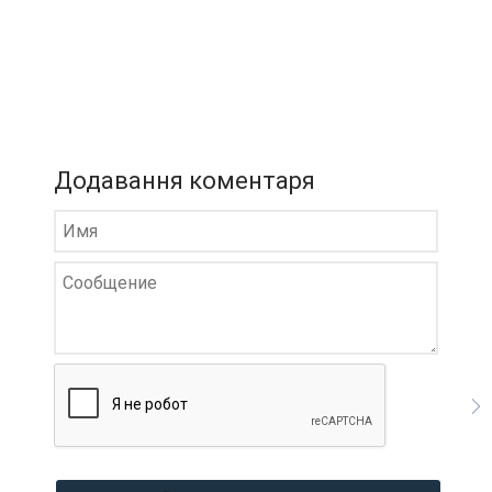
Додавання коментаря