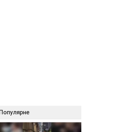
Популярне