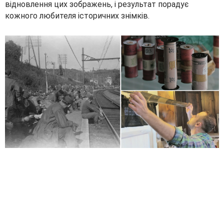
відновлення цих зображень, і результат порадує
кожного любителя історичних знімків.