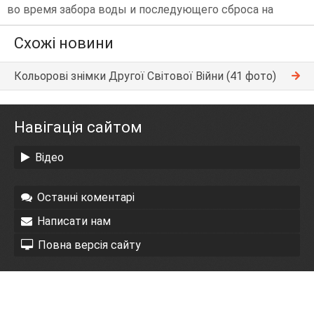
во время забора воды и последующего сброса на
Схожі новини
Кольорові знімки Другої Світової Війни (41 фото)
Навігація сайтом
Відео
Останні коментарі
Написати нам
Повна версія сайту