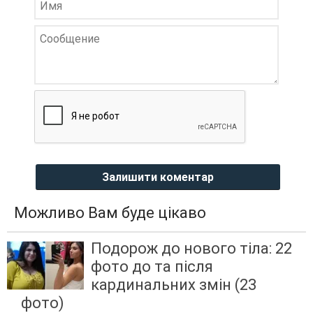
Залишити коментар
Можливо Вам буде цікаво
Подорож до нового тіла: 22
фото до та після
кардинальних змін (23
фото)