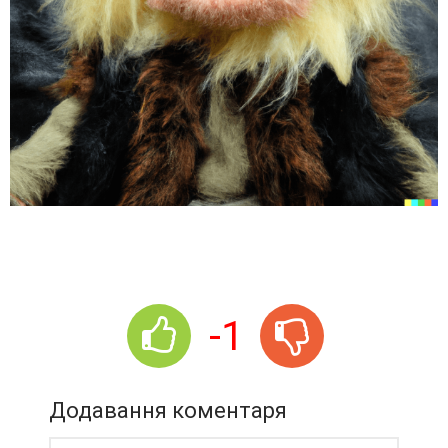
-1
Додавання коментаря