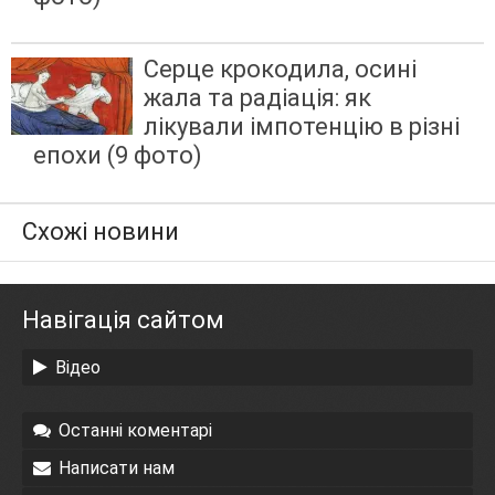
Серце крокодила, осині
жала та радіація: як
лікували імпотенцію в різні
епохи (9 фото)
Схожі новини
Навігація сайтом
Відео
Останні коментарі
Написати нам