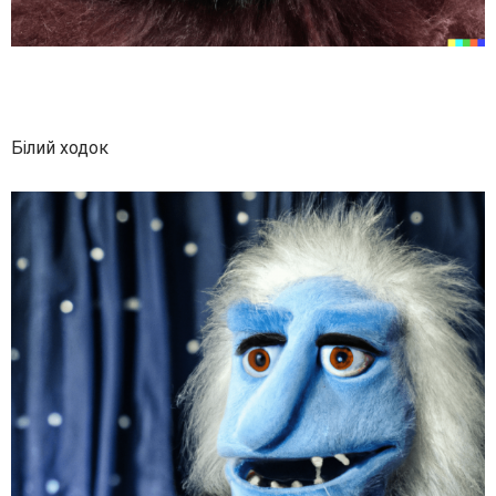
Білий ходок