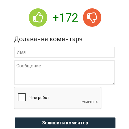
+172
Додавання коментаря
Залишити коментар