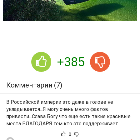
+385
Комментарии (7)
В Российской империи это даже в голове не
укладывается...Я могу очень много фактов
привести...Слава Богу что еще есть такие красивые
места БЛАГОДАРЯ тем кто это поддерживает
0