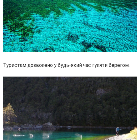
Туристам дозволено у будь-який час гуляти берегом.