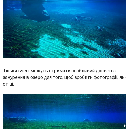
Тільки вчені можуть отримати особливий дозвіл на
занурення в озеро для того, щоб зробити фотографії, як-
от ці.