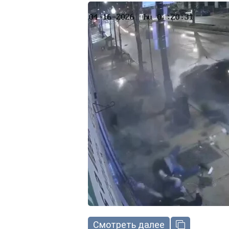
Смотреть далее