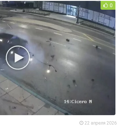
0
22 апреля 2026