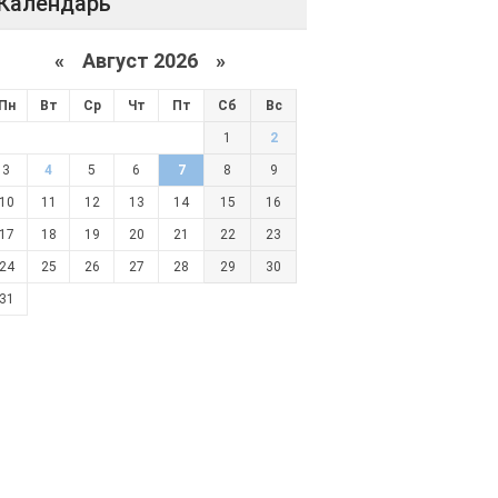
Календарь
«
Август 2026 »
Пн
Вт
Ср
Чт
Пт
Сб
Вс
1
2
3
4
5
6
7
8
9
10
11
12
13
14
15
16
17
18
19
20
21
22
23
24
25
26
27
28
29
30
31