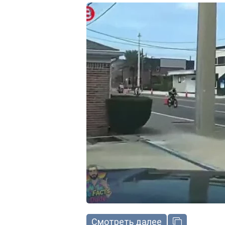
Смотреть далее