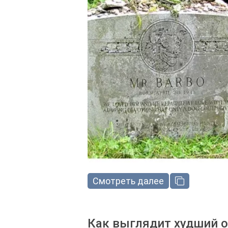
Смотреть далее
Как выглядит худший о