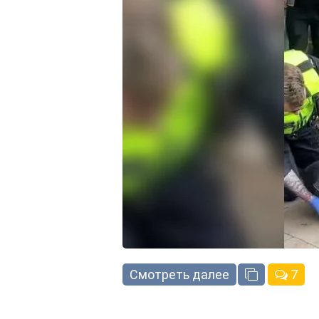
Смотреть далее
7