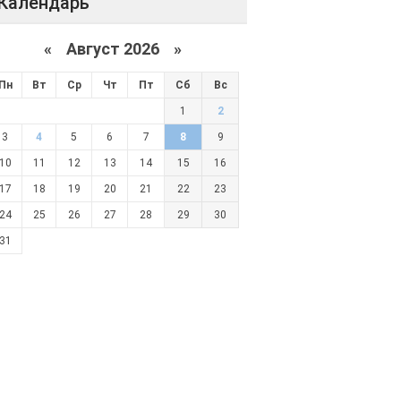
Календарь
«
Август 2026 »
Пн
Вт
Ср
Чт
Пт
Сб
Вс
1
2
3
4
5
6
7
8
9
10
11
12
13
14
15
16
17
18
19
20
21
22
23
24
25
26
27
28
29
30
31