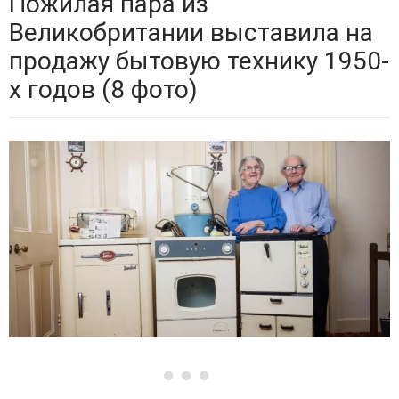
Пожилая пара из
Великобритании выставила на
продажу бытовую технику 1950-
х годов (8 фото)