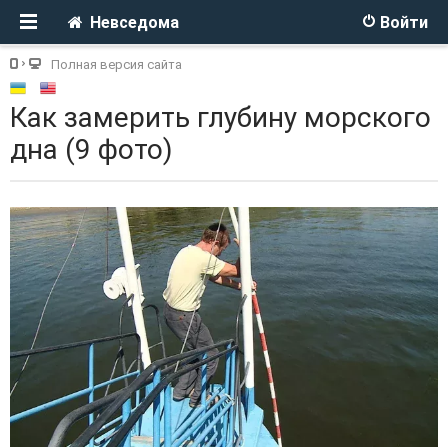
Невседома
Войти
Полная версия сайта
Как замерить глубину морского
дна (9 фото)