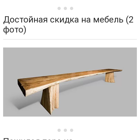
Достойная скидка на мебель (2
фото)