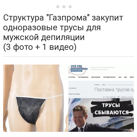
Структура "Газпрома" закупит
одноразовые трусы для
мужской депиляции
(3 фото + 1 видео)