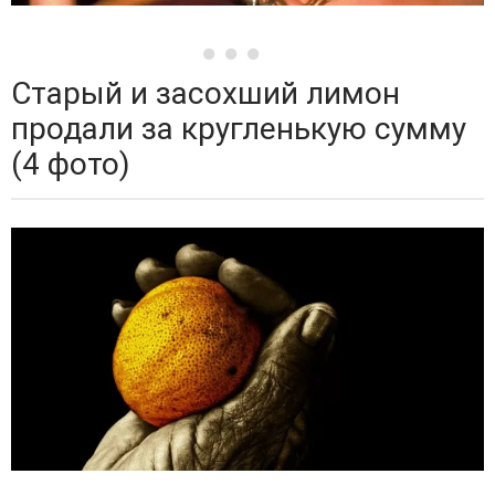
Старый и засохший лимон
продали за кругленькую сумму
(4 фото)