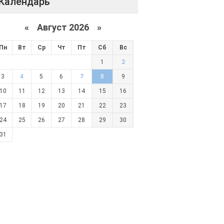
Календарь
«
Август 2026 »
Пн
Вт
Ср
Чт
Пт
Сб
Вс
1
2
3
4
5
6
7
8
9
10
11
12
13
14
15
16
17
18
19
20
21
22
23
24
25
26
27
28
29
30
31