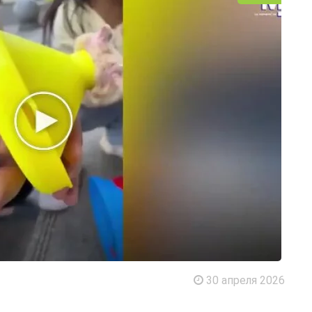
30 апреля 2026