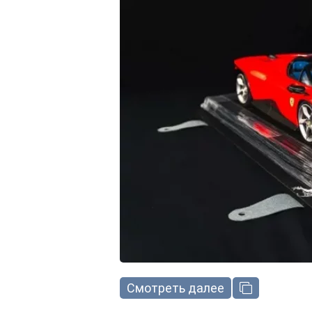
Смотреть далее