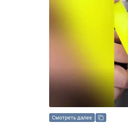
Смотреть далее