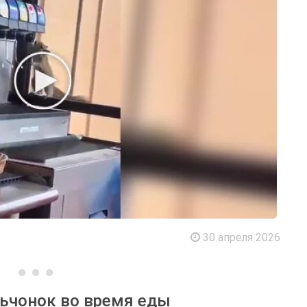
30 апреля 2026
льчонок во время еды