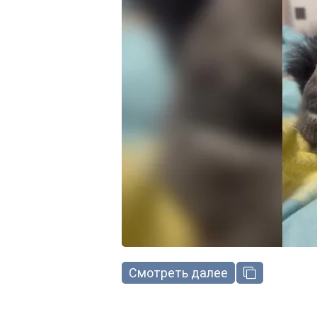
Смотреть далее