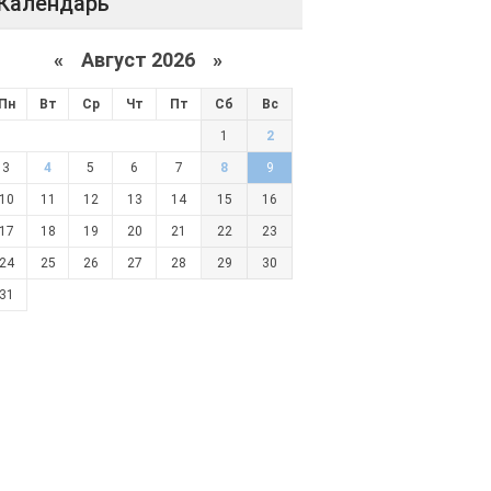
Календарь
«
Август 2026 »
Пн
Вт
Ср
Чт
Пт
Сб
Вс
1
2
3
4
5
6
7
8
9
10
11
12
13
14
15
16
17
18
19
20
21
22
23
24
25
26
27
28
29
30
31