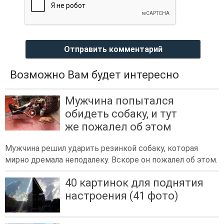
Отправить комментарий
Возможно Вам будет интересно
Мужчина попытался
обидеть собаку, и тут
же пожалел об этом
Мужчина решил ударить резинкой собаку, которая
мирно дремала неподалеку. Вскоре он пожалел об этом.
40 картинок для поднятия
настроения (41 фото)