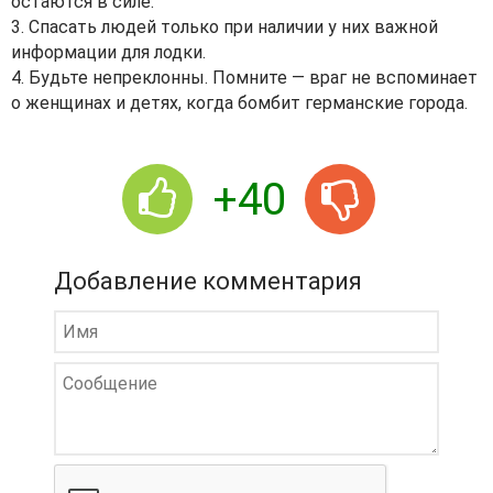
остаются в силе.
3. Спасать людей только при наличии у них важной
информации для лодки.
4. Будьте непреклонны. Помните — враг не вспоминает
о женщинах и детях, когда бомбит германские города.
+40
Добавление комментария