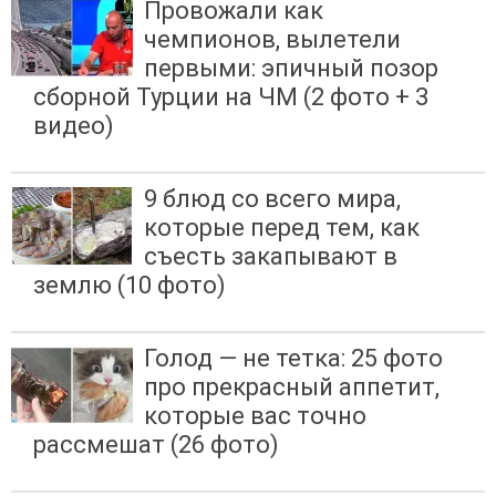
Провожали как
чемпионов, вылетели
первыми: эпичный позор
сборной Турции на ЧМ (2 фото + 3
видео)
9 блюд со всего мира,
которые перед тем, как
съесть закапывают в
землю (10 фото)
Голод — не тетка: 25 фото
про прекрасный аппетит,
которые вас точно
рассмешат (26 фото)