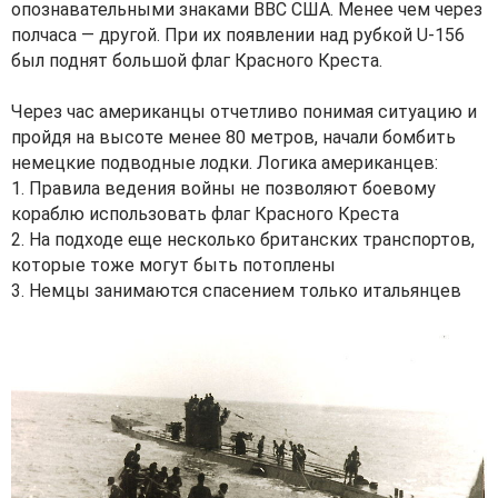
опознавательными знаками ВВС США. Менее чем через
полчаса — другой. При их появлении над рубкой U-156
был поднят большой флаг Красного Креста.
Через час американцы отчетливо понимая ситуацию и
пройдя на высоте менее 80 метров, начали бомбить
немецкие подводные лодки. Логика американцев:
1. Правила ведения войны не позволяют боевому
кораблю использовать флаг Красного Креста
2. На подходе еще несколько британских транспортов,
которые тоже могут быть потоплены
3. Немцы занимаются спасением только итальянцев