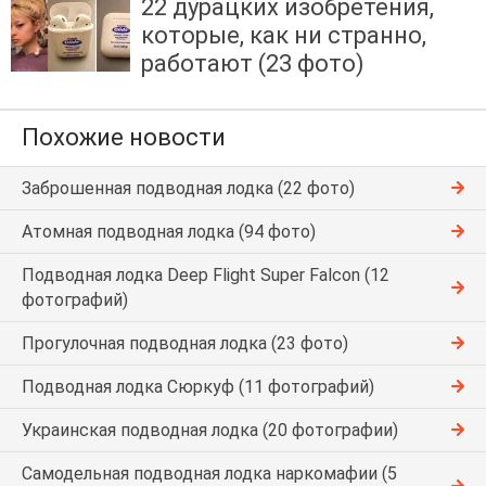
22 дурацких изобретения,
которые, как ни странно,
работают (23 фото)
Похожие новости
Заброшенная подводная лодка (22 фото)
Атомная подводная лодка (94 фото)
Подводная лодка Deep Flight Super Falcon (12
фотографий)
Прогулочная подводная лодка (23 фото)
Подводная лодка Сюркуф (11 фотографий)
Украинская подводная лодка (20 фотографии)
Самодельная подводная лодка наркомафии (5