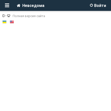
Невседома
Войти
Полная версия сайта