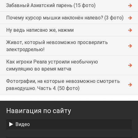
Забавный Азиатский парень (15 фото)
Почему курсор мышки наклонён налево? (3 фото)
Ну ведь написано же, нажми
Живот, который невозможно просверлить
электродрелью!
Как игроки Реала устроили необычную
симуляцию во время матча
Фотографии, на которые невозможно смотреть
равнодушно. Часть 4. (50 фото)
Навигация по сайту
Видео