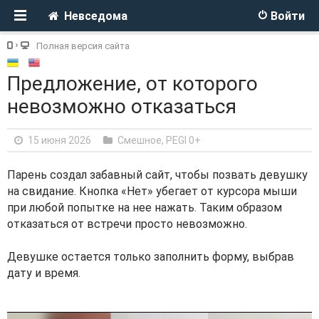
Невседома
Войти
Полная версия сайта
Предложение, от которого
невозможно отказаться
15 июня 2026
Смешное
,
PEGI 0+
Парень создал забавный сайт, чтобы позвать девушку
на свидание. Кнопка «Нет» убегает от курсора мыши
при любой попытке на нее нажать. Таким образом
отказаться от встречи просто невозможно.
Девушке остается только заполнить форму, выбрав
дату и время.