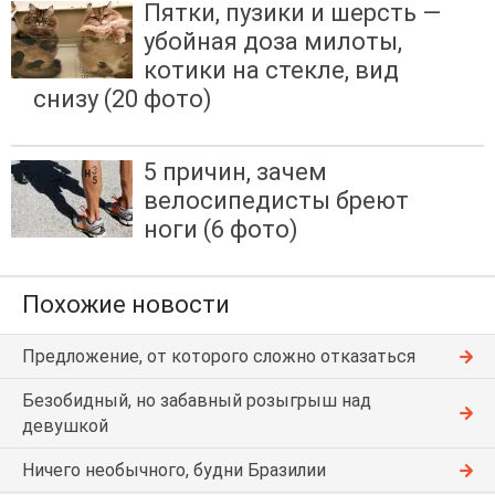
Пятки, пузики и шерсть —
убойная доза милоты,
котики на стекле, вид
снизу (20 фото)
5 причин, зачем
велосипедисты бреют
ноги (6 фото)
Похожие новости
Предложение, от которого сложно отказаться
Безобидный, но забавный розыгрыш над
девушкой
Ничего необычного, будни Бразилии