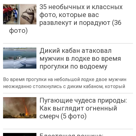
35 необычных и классных
фото, которые вас
развлекут и порадуют (36
фото)
Дикий кабан атаковал
мужчин в лодке во время
прогулки по водоему
Во время прогулки на небольшой лодке двое мужчин
неожиданно столкнулись с диким кабаном, который
Пугающие чудеса природы:
Как выглядит огненный
смерч (5 фото)