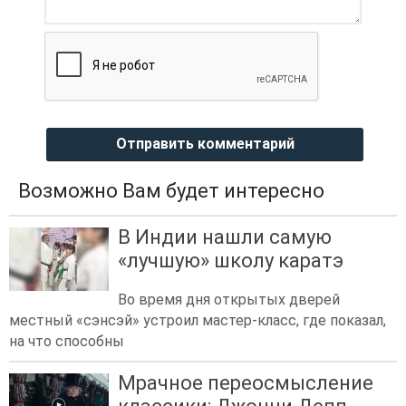
Отправить комментарий
Возможно Вам будет интересно
В Индии нашли самую
«лучшую» школу каратэ
Во время дня открытых дверей
местный «сэнсэй» устроил мастер-класс, где показал,
на что способны
Мрачное переосмысление