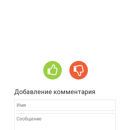
Добавление комментария