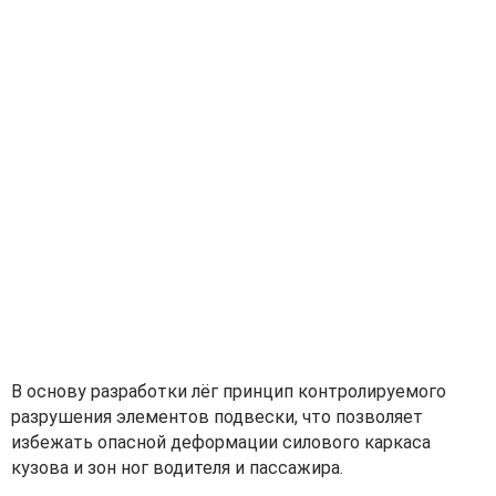
В основу разработки лёг принцип контролируемого
разрушения элементов подвески, что позволяет
избежать опасной деформации силового каркаса
кузова и зон ног водителя и пассажира.