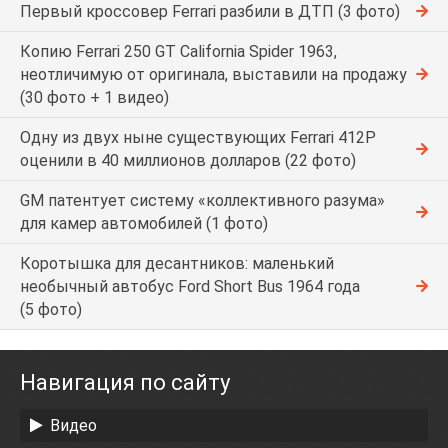
Первый кроссовер Ferrari разбили в ДТП (3 фото)
Копию Ferrari 250 GT California Spider 1963,
неотличимую от оригинала, выставили на продажу
(30 фото + 1 видео)
Одну из двух ныне существующих Ferrari 412P
оценили в 40 миллионов долларов (22 фото)
GM патентует систему «коллективного разума»
для камер автомобилей (1 фото)
Коротышка для десантников: маленький
необычный автобус Ford Short Bus 1964 года
(5 фото)
Навигация по сайту
Видео