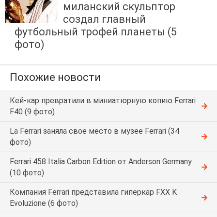
миланский скульптор
создал главный
футбольный трофей планеты (5
фото)
Похожие новости
Кей-кар превратили в миниатюрную копию Ferrari
F40 (9 фото)
La Ferrari заняла свое место в музее Ferrari (34
фото)
Ferrari 458 Italia Carbon Edition от Anderson Germany
(10 фото)
Компания Ferrari представила гиперкар FXX K
Evoluzione (6 фото)