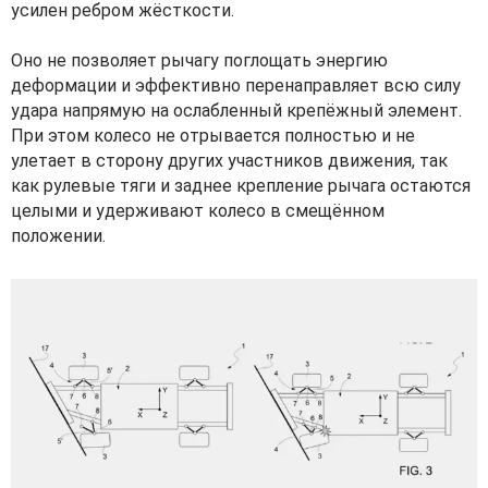
усилен ребром жёсткости.
Оно не позволяет рычагу поглощать энергию
деформации и эффективно перенаправляет всю силу
удара напрямую на ослабленный крепёжный элемент.
При этом колесо не отрывается полностью и не
улетает в сторону других участников движения, так
как рулевые тяги и заднее крепление рычага остаются
целыми и удерживают колесо в смещённом
положении.