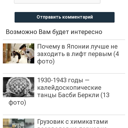
Отправить комментарий
Возможно Вам будет интересно
Почему в Японии лучше не
заходить в лифт первым (4
фото)
1930-1943 годы —
калейдоскопические
танцы Басби Беркли (13
фото)
Грузовик с химикатами