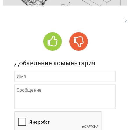
Добавление комментария