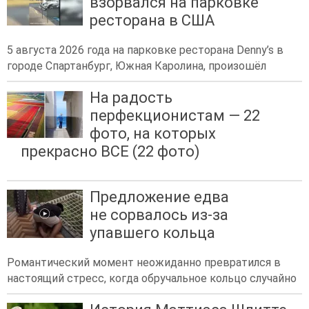
взорвался на парковке
ресторана в США
5 августа 2026 года на парковке ресторана Denny’s в
городе Спартанбург, Южная Каролина, произошёл
На радость
перфекционистам — 22
фото, на которых
прекрасно ВСЕ (22 фото)
Предложение едва
не сорвалось из-за
упавшего кольца
Романтический момент неожиданно превратился в
настоящий стресс, когда обручальное кольцо случайно