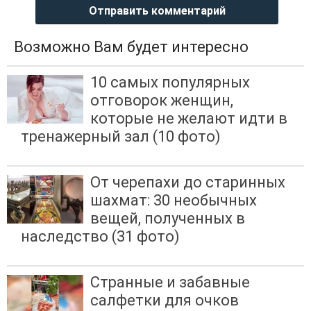
Отправить комментарий
Возможно Вам будет интересно
10 самых популярных
отговорок женщин,
которые не желают идти в
тренажерный зал (10 фото)
От черепахи до старинных
шахмат: 30 необычных
вещей, полученных в
наследство (31 фото)
Странные и забавные
салфетки для очков