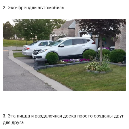
2. Эко-френдли автомобиль
3. Эта пицца и разделочная доска просто созданы друг
для друга