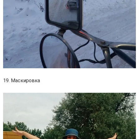
19. Маскировка