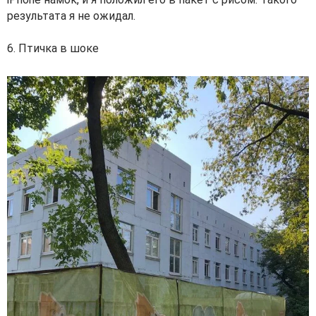
результата я не ожидал.
6. Птичка в шоке