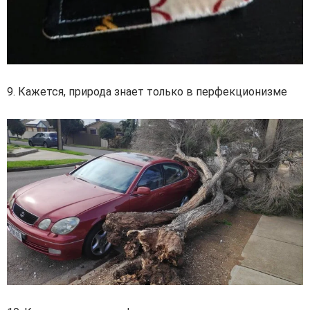
9. Кажется, природа знает только в перфекционизме