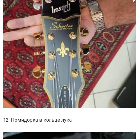
12. Помидорка в кольце лука