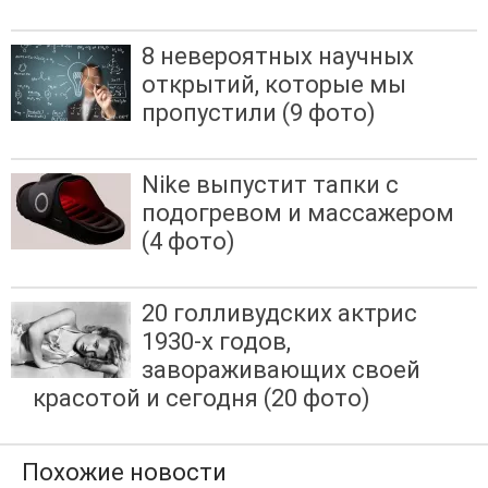
8 невероятных научных
открытий, которые мы
пропустили (9 фото)
Nike выпустит тапки с
подогревом и массажером
(4 фото)
20 голливудских актрис
1930-х годов,
завораживающих своей
красотой и сегодня (20 фото)
Похожие новости