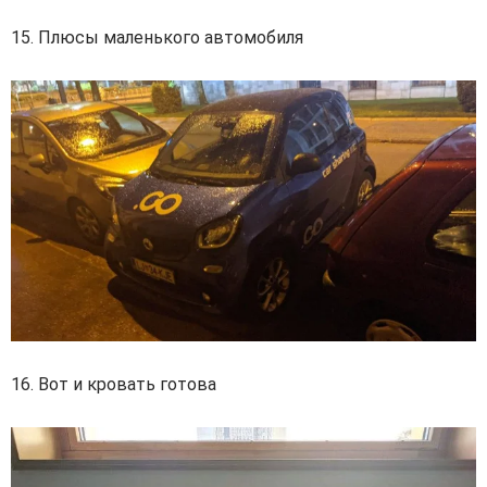
15. Плюсы маленького автомобиля
16. Вот и кровать готова