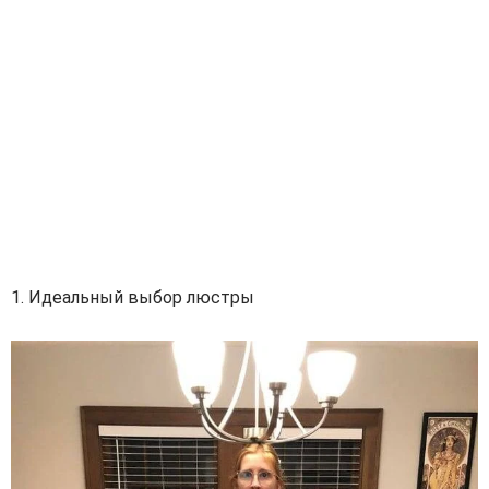
1. Идеальный выбор люстры