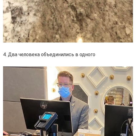
4. Два человека объединились в одного