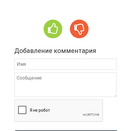
Добавление комментария