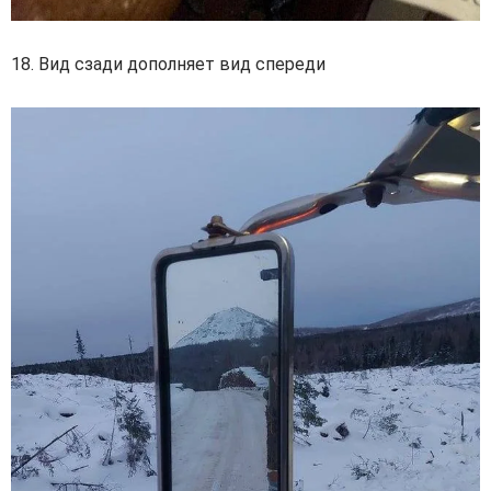
18. Вид сзади дополняет вид спереди