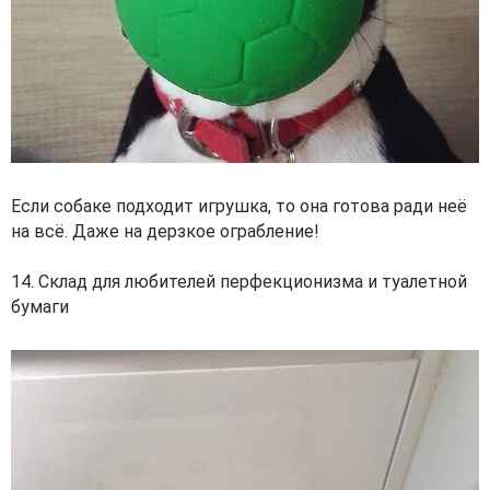
Если собаке подходит игрушка, то она готова ради неё
на всё. Даже на дерзкое ограбление!
14. Склад для любителей перфекционизма и туалетной
бумаги