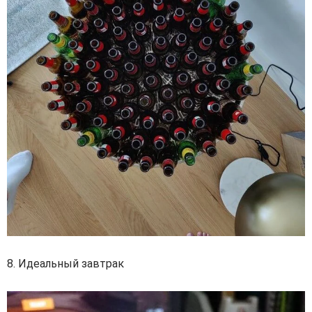
8. Идеальный завтрак