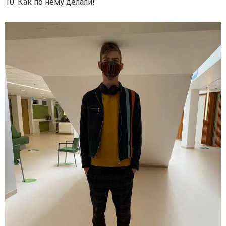
10. Как по нему делали!