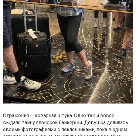
Отражения — коварная штука. Одно так и вовсе
выдало тайну японской байкерши. Девушка делилась
своими фотографиями с поклонниками, пока в одном