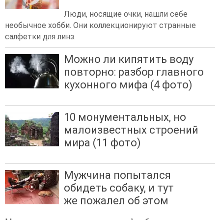
Люди, носящие очки, нашли себе
необычное хобби. Они коллекционируют странные
салфетки для линз.
Можно ли кипятить воду
повторно: разбор главного
кухонного мифа (4 фото)
10 монументальных, но
малоизвестных строений
мира (11 фото)
Мужчина попытался
обидеть собаку, и тут
же пожалел об этом