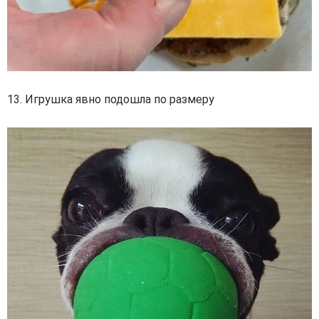
13. Игрушка явно подошла по размеру