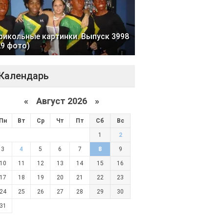
рикольные картинки. Выпуск 3998
29 фото)
Календарь
«
Август 2026 »
Пн
Вт
Ср
Чт
Пт
Сб
Вс
1
2
3
4
5
6
7
8
9
10
11
12
13
14
15
16
17
18
19
20
21
22
23
24
25
26
27
28
29
30
31