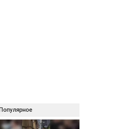
Популярное