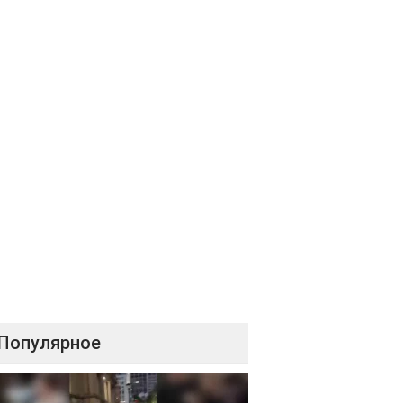
Популярное