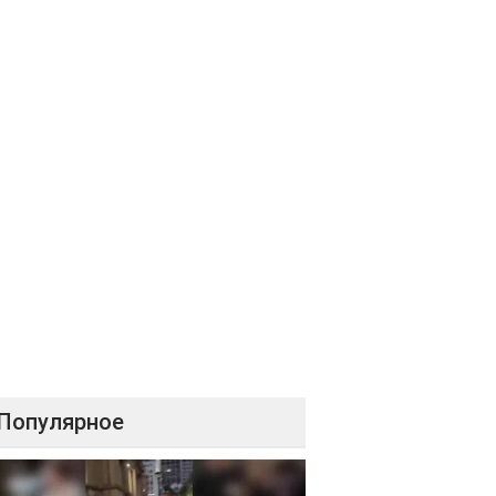
Популярное