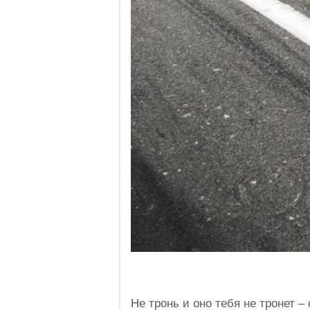
Не тронь и оно тебя не тронет 