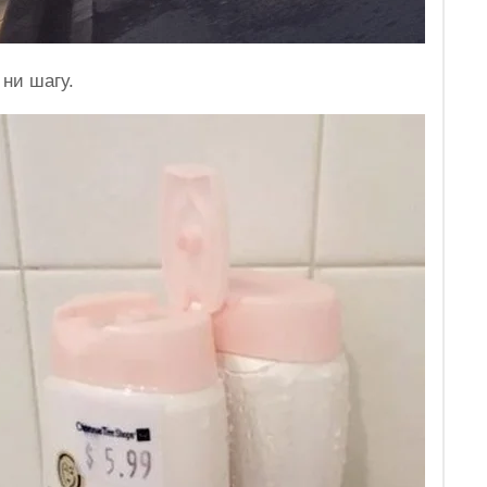
 ни шагу.