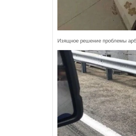
Изящное решение проблемы арб