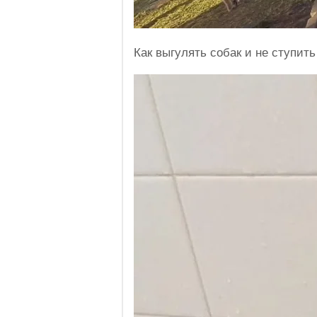
Как выгулять собак и не ступить