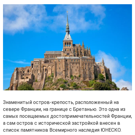
Знаменитый остров-крепость, расположенный на
севере Франции, на границе с Бретанью. Это одна из
самых посещаемых достопримечательностей Франции,
а сам остров с исторической застройкой внесен в
список памятников Всемирного наследия ЮНЕСКО.