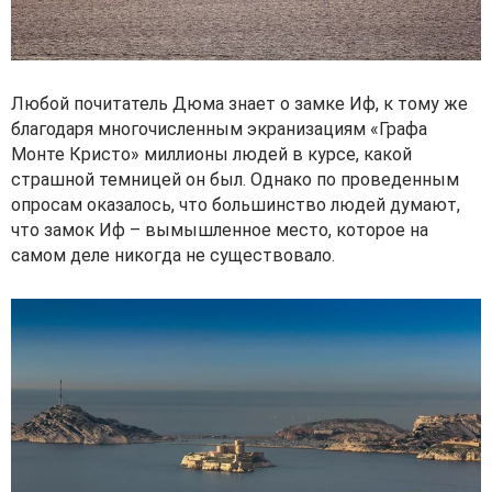
Любой почитатель Дюма знает о замке Иф, к тому же
благодаря многочисленным экранизациям «Графа
Монте Кристо» миллионы людей в курсе, какой
страшной темницей он был. Однако по проведенным
опросам оказалось, что большинство людей думают,
что замок Иф – вымышленное место, которое на
самом деле никогда не существовало.