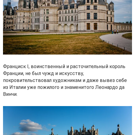
Франциск I, воинственный и расточительный король
Франции, не был чужд и искусству,
покровительствовал художникам и даже вывез себе
из Италии уже пожилого и знаменитого Леонардо да
Винчи.