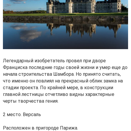
Легендарный изобретатель провел при дворе
Франциска последние годы своей жизни и умер еще до
начала строительства Шамбора. Но принято считать,
что именно он повлиял на прекрасный облик замка на
стадии проекта. По крайней мере, в конструкции
главной лестницы отчетливо видны характерные
черты творчества гения.
2 место. Версаль
Расположен в пригороде Парижа.