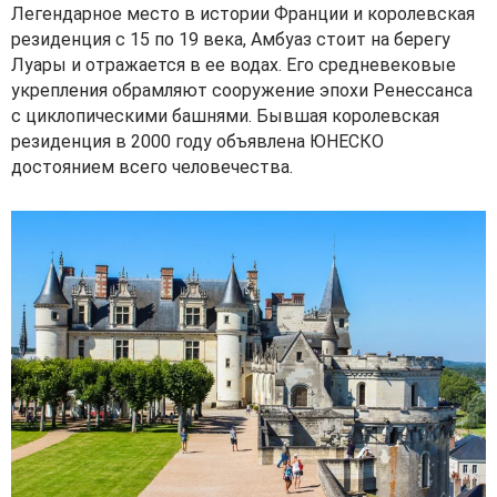
Легендарное место в истории Франции и королевская
резиденция с 15 по 19 века, Амбуаз стоит на берегу
Луары и отражается в ее водах. Его средневековые
укрепления обрамляют сооружение эпохи Ренессанса
с циклопическими башнями. Бывшая королевская
резиденция в 2000 году объявлена ЮНЕСКО
достоянием всего человечества.