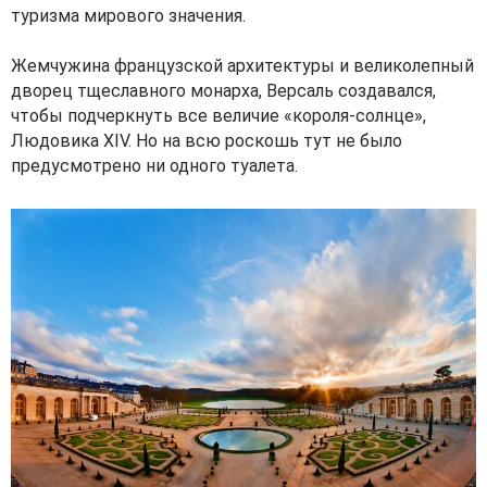
туризма мирового значения.
Жемчужина французской архитектуры и великолепный
дворец тщеславного монарха, Версаль создавался,
чтобы подчеркнуть все величие «короля-солнце»,
Людовика XIV. Но на всю роскошь тут не было
предусмотрено ни одного туалета.