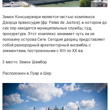
Замок Консьержери является частью комплекса
Дворца правосудия (фр. Palais de Justice), в котором до
сих пор находятся муниципальные службы, суд,
прокуратура. Этот комплекс занимает чуть ли не
половину острова Сите. Сегодня дворец представляет
собой разнородный архитектурный ансамбль с
элементами, построенными с XIII по XX вв.
3 место. Замок Шамбор
Расположен в Луар и Шер.