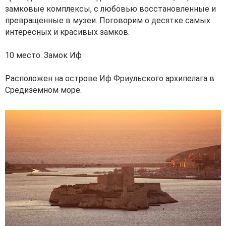
замковые комплексы, с любовью восстановленные и
превращенные в музеи. Поговорим о десятке самых
интересных и красивых замков.
10 место. Замок Иф
Расположен на острове Иф Фриульского архипелага в
Средиземном море.