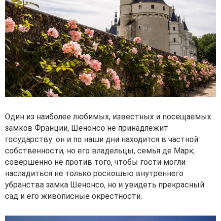
Один из наиболее любимых, известных и посещаемых
замков Франции, Шенонсо не принадлежит
государству: он и по наши дни находится в частной
собственности, но его владельцы, семья де Марк,
совершенно не против того, чтобы гости могли
насладиться не только роскошью внутреннего
убранства замка Шенонсо, но и увидеть прекрасный
сад и его живописные окрестности.