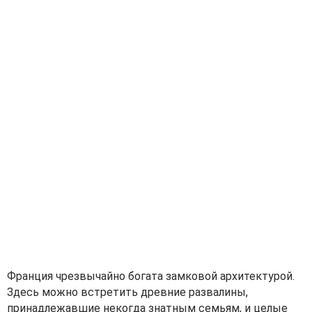
Франция чрезвычайно богата замковой архитектурой.
Здесь можно встретить древние развалины,
принадлежавшие некогда знатным семьям, и целые