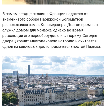
В самом сердце столицы Франции недалеко от
знаменитого собора Парижской Богоматери
расположился замок Консьержери. Долгое время он
служил домом для монарха, однако во время
революции его переоборудовали в тюрьму. Сегодня
дворец хранит многовековую историю и считается
одной из ключевых достопримечательностей Парижа.