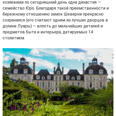
хозяевами по сегодняшний день одна династия —
семейство Юро. Благодаря такой преемственности и
бережному отношению замок Шеверни прекрасно
сохранился (его считают одним из лучших дворцов в
долине Луары) — вплоть до мельчайших деталей и
предметов быта и интерьера, датируемых 14
столетием.