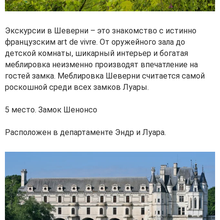
Экскурсии в Шеверни – это знакомство с истинно
французским art de vivre. От оружейного зала до
детской комнаты, шикарный интерьер и богатая
меблировка неизменно производят впечатление на
гостей замка. Меблировка Шеверни считается самой
роскошной среди всех замков Луары.
5 место. Замок Шенонсо
Расположен в департаменте Эндр и Луара.