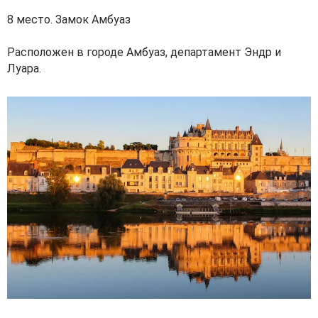
8 место. Замок Амбуаз
Расположен в городе Амбуаз, департамент Эндр и
Луара.