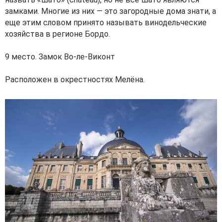
замками. Многие из них — это загородные дома знати, а
еще этим словом принято называть винодельческие
хозяйства в регионе Бордо.
9 место. Замок Во-ле-Виконт
Расположен в окрестностях Мелёна.