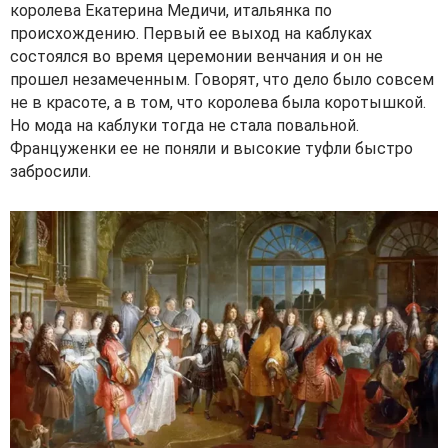
королева Екатерина Медичи, итальянка по
происхождению. Первый ее выход на каблуках
состоялся во время церемонии венчания и он не
прошел незамеченным. Говорят, что дело было совсем
не в красоте, а в том, что королева была коротышкой.
Но мода на каблуки тогда не стала повальной.
Француженки ее не поняли и высокие туфли быстро
забросили.