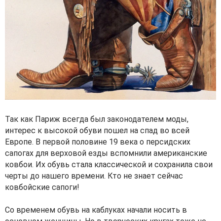
Так как Париж всегда был законодателем моды,
интерес к высокой обуви пошел на спад во всей
Европе. В первой половине 19 века о персидских
сапогах для верховой езды вспомнили американские
ковбои. Их обувь стала классической и сохранила свои
черты до нашего времени. Кто не знает сейчас
ковбойские сапоги!
Со временем обувь на каблуках начали носить в