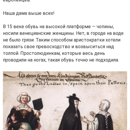
Наша дама выше всех!
В 15 веке обувь на высокой платформе — чопины,
носили венецианские женщины. Нет, в городе на воде
не было грязи. Таким способом аристократки хотели
показать свое превосходство и возвыситься над
толпой. Простолюдинкам, которые весь день
проводили на ногах, такая обувь точно не подходила.