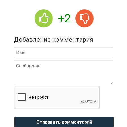
+2
Добавление комментария
Отправить комментарий