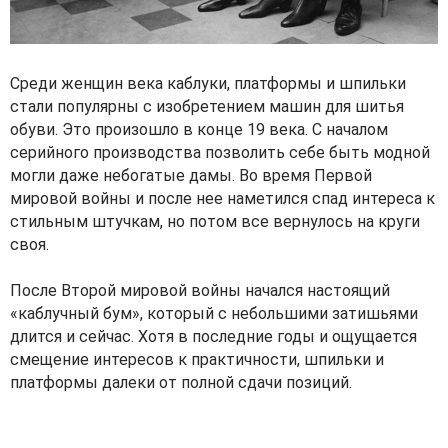
Среди женщин века каблуки, платформы и шпильки
стали популярны с изобретением машин для шитья
обуви. Это произошло в конце 19 века. С началом
серийного производства позволить себе быть модной
могли даже небогатые дамы. Во время Первой
мировой войны и после нее наметился спад интереса к
стильным штучкам, но потом все вернулось на круги
своя.
После Второй мировой войны начался настоящий
«каблучный бум», который с небольшими затишьями
длится и сейчас. Хотя в последние годы и ощущается
смещение интересов к практичности, шпильки и
платформы далеки от полной сдачи позиций.