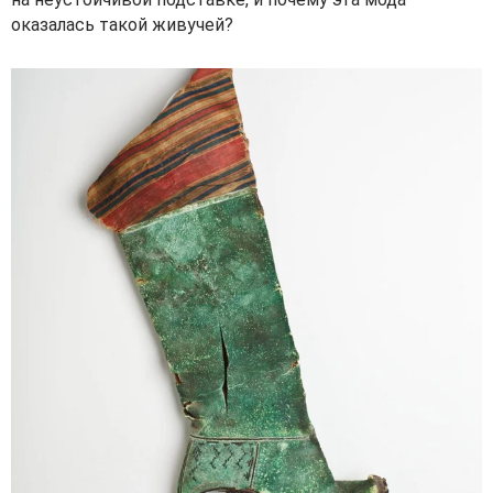
оказалась такой живучей?