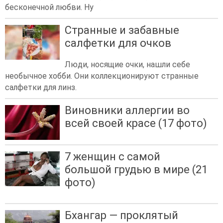
бесконечной любви. Ну
Странные и забавные
салфетки для очков
Люди, носящие очки, нашли себе
необычное хобби. Они коллекционируют странные
салфетки для линз.
Виновники аллергии во
всей своей красе (17 фото)
7 женщин с самой
большой грудью в мире (21
фото)
Бхангар — проклятый