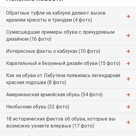
Обратные туфли на каблуке делают вызов
идеалам красоты и трендам (4 фото)
Сумасшедшие примеры обуви с причудливым
дизайном (16 фото)
Интересные факты о каблуках (10 фото)
Карательный и безумный дизайн обуви (15 фото)
Как на обуви от Лабутена появилась легендарная
красная подошва (8 фото)
Американская армейская обувь (54 фото)
Необычная обувь (32 фото)
18 исторических фактов об обуви, которые вы
возможно узнаете впервые (17 фото)