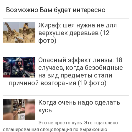
Возможно Вам будет интересно
Жираф: шея нужна не для
верхушек деревьев (12
фото)
Опасный эффект линзы: 18
случаев, когда безобидные
на вид предметы стали
причиной возгорания (19 фото)
Когда очень надо сделать
кусь
Это не просто кусь. Это тщательно
спланированная спецоперация по выражению