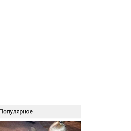
Популярное