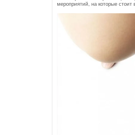
мероприятий, на которые стоит 