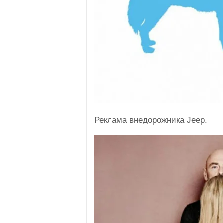
Реклама внедорожника Jeep.