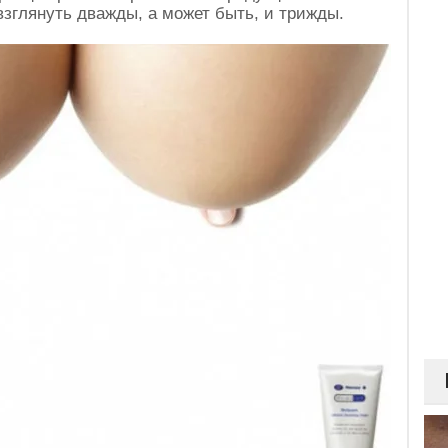
взглянуть дважды, а может быть, и трижды.