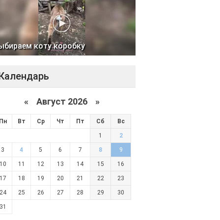
ыбираем коту коробку
Календарь
«
Август 2026 »
Пн
Вт
Ср
Чт
Пт
Сб
Вс
1
2
3
4
5
6
7
8
9
10
11
12
13
14
15
16
17
18
19
20
21
22
23
24
25
26
27
28
29
30
31