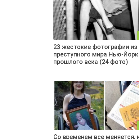
23 жестокие фотографии из
преступного мира Нью-Йорк
прошлого века (24 фото)
Со временем все меняется, 