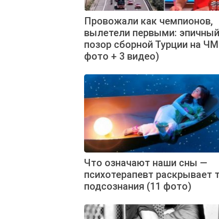
Провожали как чемпионов,
вылетели первыми: эпичны
позор сборной Турции на ЧМ
фото + 3 видео)
Что означают наши сны —
психотерапевт раскрывает 
подсознания (11 фото)