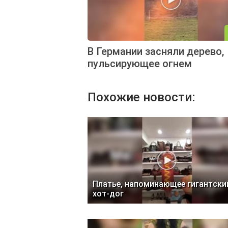
В Германии засняли дерево,
пульсирующее огнем
Похожие новости:
Платье, напоминающее гигантски
хот-дог