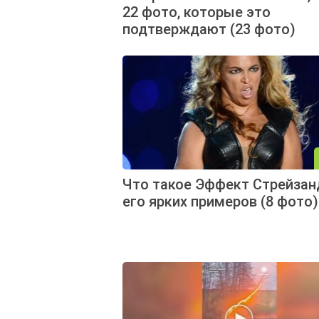
22 фото, которые это
подтверждают (23 фото)
Что такое Эффект Стрейзанд
его ярких примеров (8 фото)