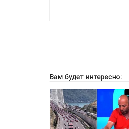
Вам будет интересно: