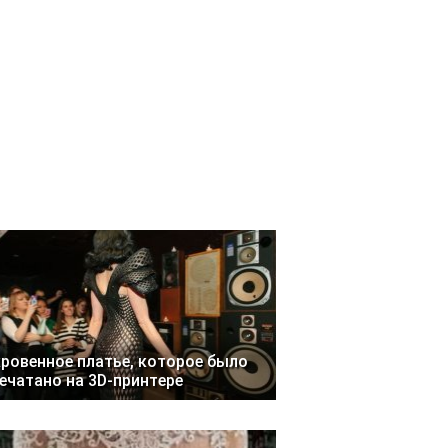
ровенное платье, которое было
ечатано на 3D-принтере