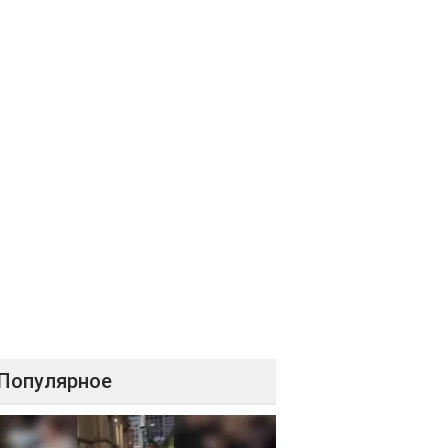
Популярное