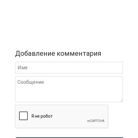
Добавление комментария