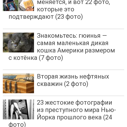
меняется, и вот 22 фото,
которые это
подтверждают (23 фото)
Знакомьтесь: гюинья —
самая маленькая дикая
кошка Америки размером
с котёнка (7 фото)
Вторая жизнь нефтяных
скважин (2 фото)
23 жестокие фотографии
из преступного мира Нью-
Йорка прошлого века (24
фото)