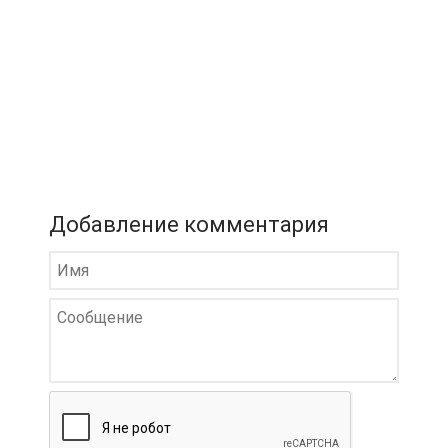
Добавление комментария