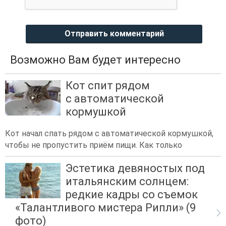
Отправить комментарий
Возможно Вам будет интересно
Кот спит рядом
с автоматической
кормушкой
Кот начал спать рядом с автоматической кормушкой,
чтобы не пропустить приём пищи. Как только
Эстетика девяностых под
итальянским солнцем:
редкие кадры со съемок
«Талантливого мистера Рипли» (9
фото)