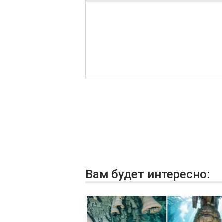
Вам будет интересно: