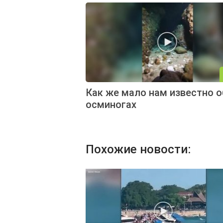
Как же мало нам известно о
осминогах
Похожие новости: