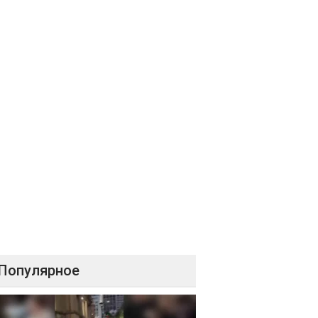
Популярное