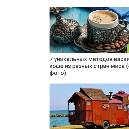
7 уникальных методов варк
кофе из разных стран мира (
фото)