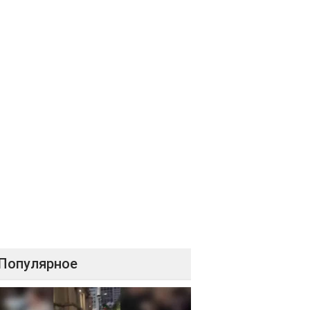
Популярное