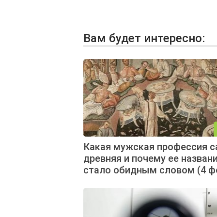
Вам будет интересно:
Какая мужская профессия с
древняя и почему ее назван
стало обидным словом (4 ф