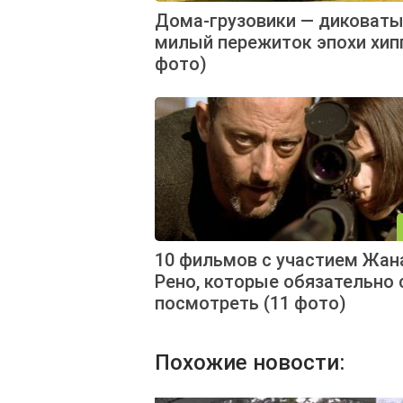
Дома-грузовики — диковаты
милый пережиток эпохи хипп
фото)
10 фильмов с участием Жан
Рено, которые обязательно 
посмотреть (11 фото)
Похожие новости: