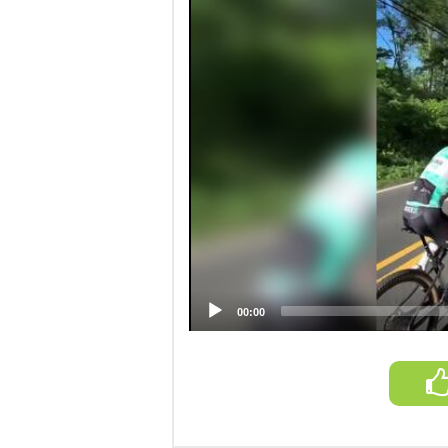
00:00