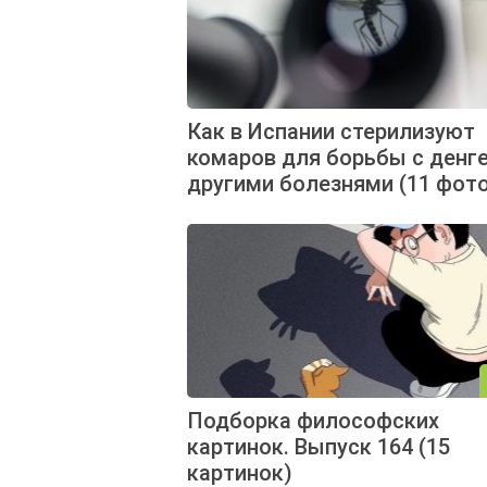
Как в Испании стерилизуют
комаров для борьбы с денге
другими болезнями (11 фот
Подборка философских
картинок. Выпуск 164 (15
картинок)