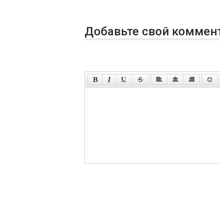
Добавьте свой коммен