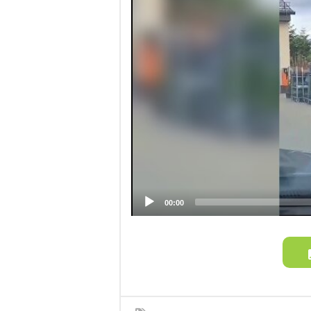
00:00