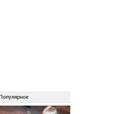
Популярное