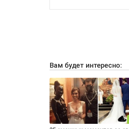
Вам будет интересно: