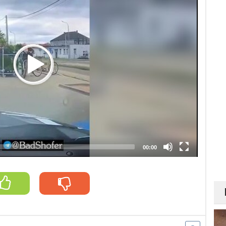
00:00