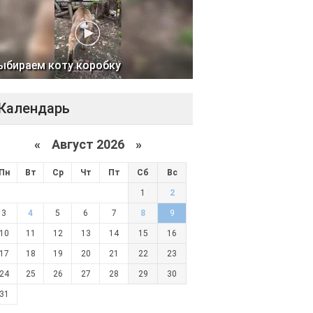
ыбираем коту коробку
Календарь
«
Август 2026 »
Пн
Вт
Ср
Чт
Пт
Сб
Вс
1
2
3
4
5
6
7
8
9
10
11
12
13
14
15
16
17
18
19
20
21
22
23
24
25
26
27
28
29
30
31