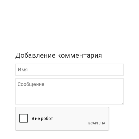
Добавление комментария