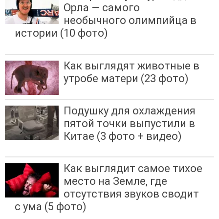
Орла — самого
необычного олимпийца в
истории (10 фото)
Как выглядят животные в
утробе матери (23 фото)
Подушку для охлаждения
пятой точки выпустили в
Китае (3 фото + видео)
Как выглядит самое тихое
место на Земле, где
отсутствия звуков сводит
с ума (5 фото)