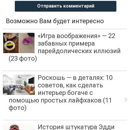
Отправить комментарий
Возможно Вам будет интересно
«Игра воображения» — 22
забавных примера
парейдолических иллюзий
(23 фото)
Роскошь — в деталях: 10
советов, как сделать
интерьер богаче с
помощью простых лайфхаков (11
фото)
История штукатура Эдди