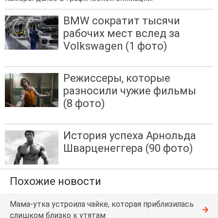
BMW сократит тысячи
рабочих мест вслед за
Volkswagen (1 фото)
Режиссеры, которые
разносили чужие фильмы
(8 фото)
История успеха Арнольда
Шварценеггера (90 фото)
Похожие новости
Мама-утка устроила чайке, которая приблизилась
слишком близко к утятам