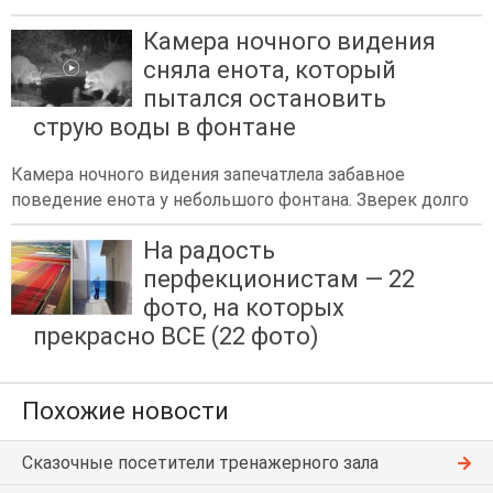
Камера ночного видения
сняла енота, который
пытался остановить
струю воды в фонтане
Камера ночного видения запечатлела забавное
поведение енота у небольшого фонтана. Зверек долго
На радость
перфекционистам — 22
фото, на которых
прекрасно ВСЕ (22 фото)
Похожие новости
Сказочные посетители тренажерного зала