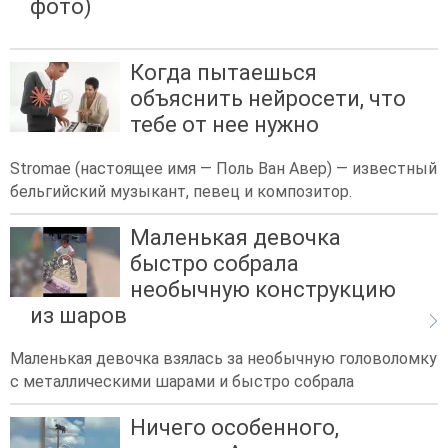
фото)
Когда пытаешься
объяснить нейросети, что
тебе от нее нужно
Stromae (настоящее имя — Поль Ван Авер) — известный
бельгийский музыкант, певец и композитор.
Маленькая девочка
быстро собрала
необычную конструкцию
из шаров
Маленькая девочка взялась за необычную головоломку
с металлическими шарами и быстро собрала
Ничего особенного,