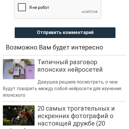
Отправить комментарий
Возможно Вам будет интересно
Типичный разговор
японских нейросетей
Девушка решила посмотреть, о чем
будут говорить между собой нейросети для изучения
японского
20 самых трогательных и
искренних фотографий о
настоящей дружбе (20