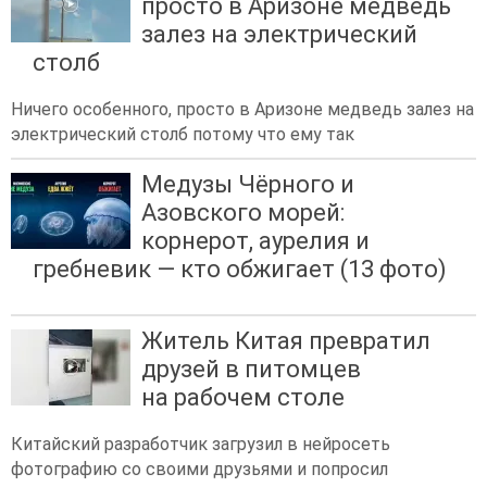
просто в Аризоне медведь
залез на электрический
столб
Ничего особенного, просто в Аризоне медведь залез на
электрический столб потому что ему так
Медузы Чёрного и
Азовского морей:
корнерот, аурелия и
гребневик — кто обжигает (13 фото)
Житель Китая превратил
друзей в питомцев
на рабочем столе
Китайский разработчик загрузил в нейросеть
фотографию со своими друзьями и попросил