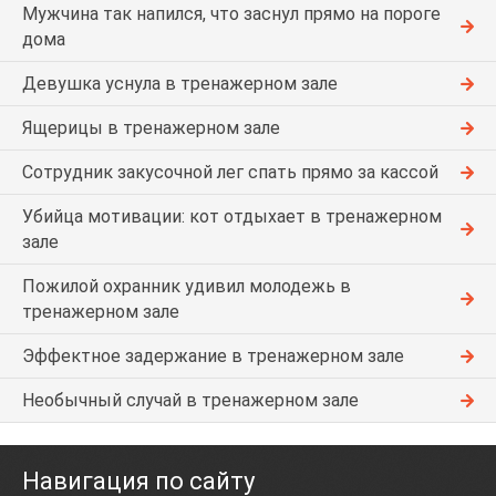
Мужчина так напился, что заснул прямо на пороге
дома
Девушка уснула в тренажерном зале
Ящерицы в тренажерном зале
Сотрудник закусочной лег спать прямо за кассой
Убийца мотивации: кот отдыхает в тренажерном
зале
Пожилой охранник удивил молодежь в
тренажерном зале
Эффектное задержание в тренажерном зале
Необычный случай в тренажерном зале
Навигация по сайту