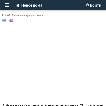
Невседома
Войти
Полная версия сайта