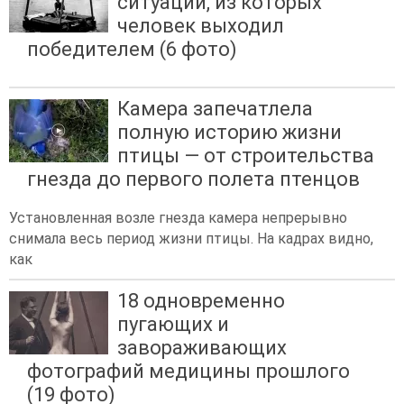
ситуаций, из которых
человек выходил
победителем (6 фото)
Камера запечатлела
полную историю жизни
птицы — от строительства
гнезда до первого полета птенцов
Установленная возле гнезда камера непрерывно
снимала весь период жизни птицы. На кадрах видно,
как
18 одновременно
пугающих и
завораживающих
фотографий медицины прошлого
(19 фото)