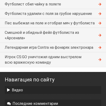
Футболист сбил чайку в полете
Футболиста удалили с поля за грубое нарушение
Пес выбежал на поле и отобрал мяч у футболиста
Смешной и обидный фейл футболиста из
«Арсенала»
Легендарная игра Contra на фонарях электрокара
Игрок CS:GO уничтожил одним выстрелом
всю вражескую команду
Навигация по сайту
Видео
Последние комментарии