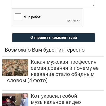
Отправить комментарий
Возможно Вам будет интересно
Какая мужская профессия
самая древняя и почему ее
название стало обидным
словом (4 фото)
Кот украсил собой
музыкальное видео