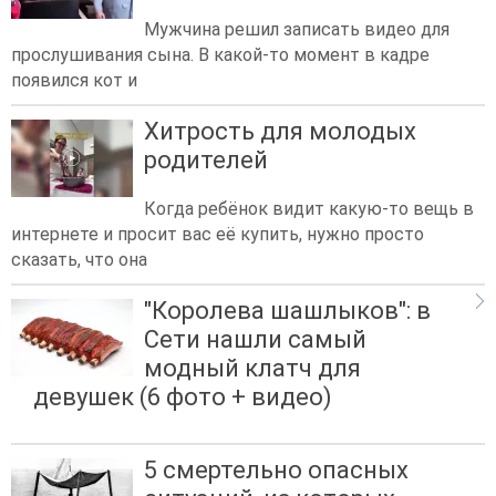
Мужчина решил записать видео для
прослушивания сына. В какой-то момент в кадре
появился кот и
Хитрость для молодых
родителей
Когда ребёнок видит какую-то вещь в
интернете и просит вас её купить, нужно просто
сказать, что она
"Королева шашлыков": в
Сети нашли самый
модный клатч для
девушек (6 фото + видео)
5 смертельно опасных