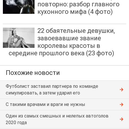
повторно: разбор главного
кухонного мифа (4 фото)
22 обаятельные девушки,
завоевавшие звание
королевы красоты в
середине прошлого века (23 фото)
Похожие новости
Футболист заставил партнера по команде
симулировать, а затем ударил его
С такими врачами и враги не нужны
Один из самых смешных и нелепых автоголов
2020 года