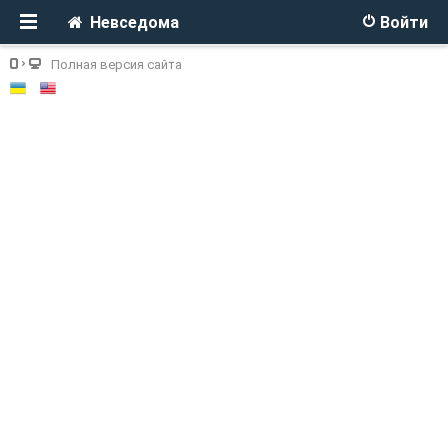
Невседома
Войти
Полная версия сайта