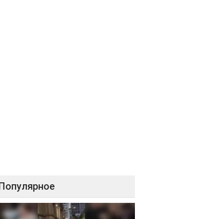
Популярное