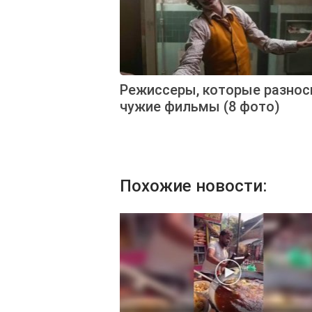
Режиссеры, которые разнос
чужие фильмы (8 фото)
Похожие новости: