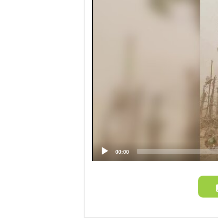
00:00