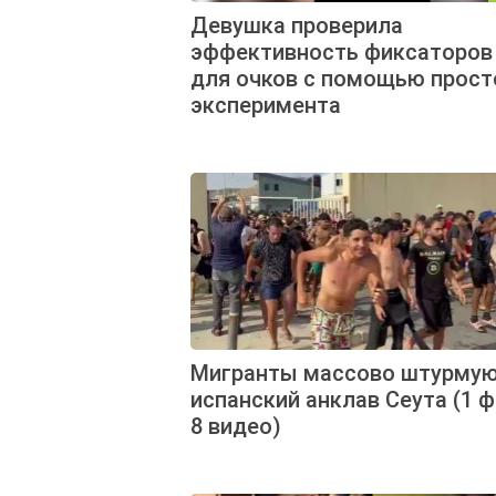
Девушка проверила
эффективность фиксаторов
для очков с помощью прост
эксперимента
Мигранты массово штурму
испанский анклав Сеута (1 ф
8 видео)