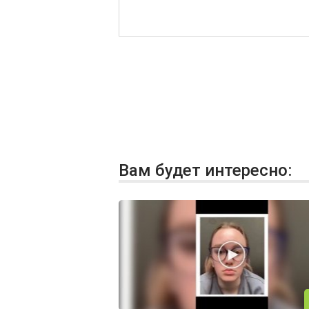
Вам будет интересно: