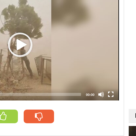
00:00