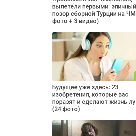
вылетели первыми: эпичны
позор сборной Турции на ЧМ
фото + 3 видео)
Будущее уже здесь: 23
изобретения, которые вас
поразят и сделают жизнь л
(24 фото)