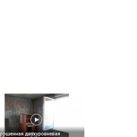
рошенная двухуровневая