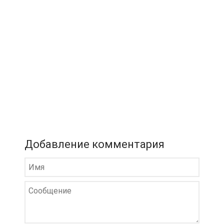
Добавление комментария