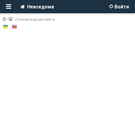
Невседома
Войти
Полная версия сайта