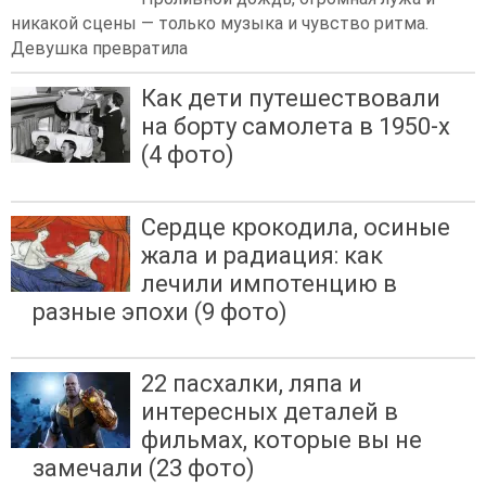
никакой сцены — только музыка и чувство ритма.
Девушка превратила
Как дети путешествовали
на борту самолета в 1950-х
(4 фото)
Сердце крокодила, осиные
жала и радиация: как
лечили импотенцию в
разные эпохи (9 фото)
22 пасхалки, ляпа и
интересных деталей в
фильмах, которые вы не
замечали (23 фото)