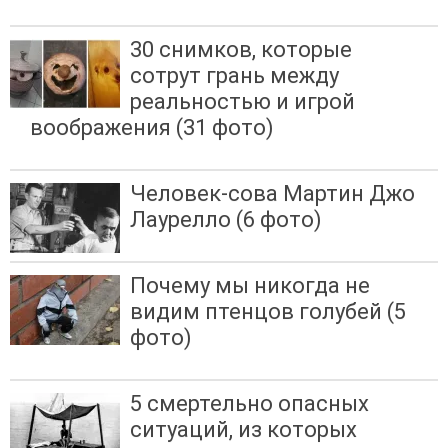
30 снимков, которые
сотрут грань между
реальностью и игрой
воображения (31 фото)
Человек-сова Мартин Джо
Лаурелло (6 фото)
Почему мы никогда не
видим птенцов голубей (5
фото)
5 смертельно опасных
ситуаций, из которых