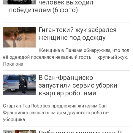
человек выходил
победителем (6 фото)
Гигантский жук забрался
женщине под одежду
Женщина в Панаме обнаружила, что под
её одеждой поселился незваный гость — крупный жук.
Пока она
В Сан-Франциско
запустили сервис уборки
квартир роботами
Стартап Tau Robotics предложил жителям Сан-
Франциско заказать на дом двуногого робота-
уборщика