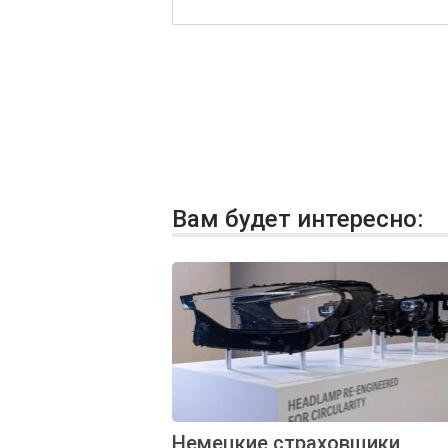
Вам будет интересно:
Немецкие страховщики