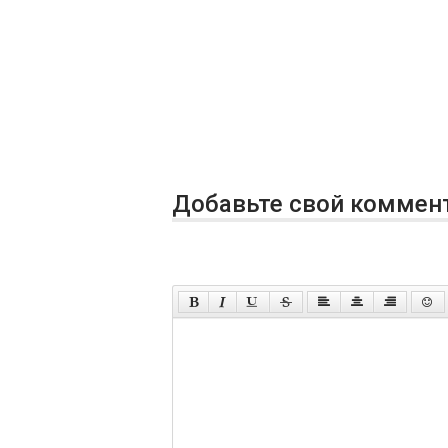
Добавьте свой коммен