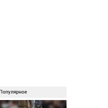
Популярное