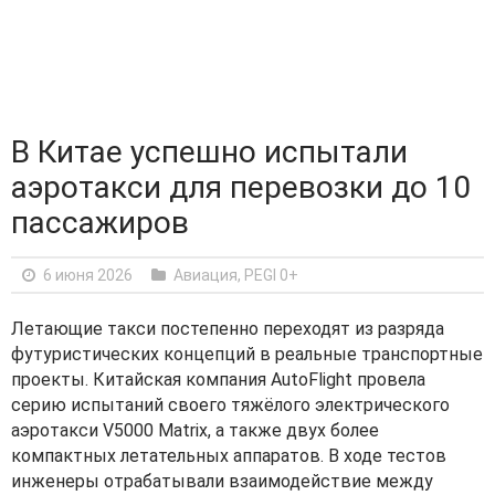
В Китае успешно испытали
аэротакси для перевозки до 10
пассажиров
6 июня 2026
Авиация
,
PEGI 0+
Летающие такси постепенно переходят из разряда
футуристических концепций в реальные транспортные
проекты. Китайская компания AutoFlight провела
серию испытаний своего тяжёлого электрического
аэротакси V5000 Matrix, а также двух более
компактных летательных аппаратов. В ходе тестов
инженеры отрабатывали взаимодействие между