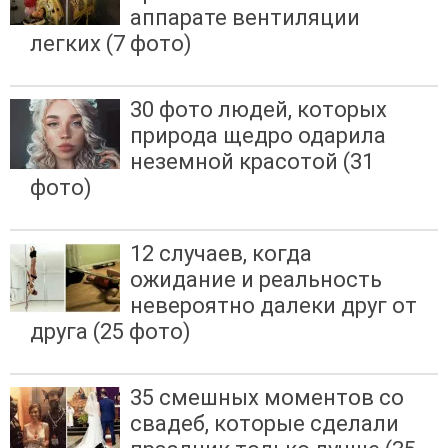
аппарате вентиляции
легких (7 фото)
30 фото людей, которых
природа щедро одарила
неземной красотой (31
фото)
12 случаев, когда
ожидание и реальность
невероятно далеки друг от
друга (25 фото)
35 смешных моментов со
свадеб, которые сделали