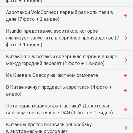
фото + 1 видео)
Аэротакси VoloConnect первый раз испытали в
деле (7 фото + 2 видео)
Hyundai представила аэротакси, которое
планирует запустить в серийное производство (7
фото + 1 видео)
Китайское аэротакси совершило первый в мире
междугородний перелёт (2 фото + 1 видео)
Из Киева в Одессу на частном самолете
В Китае начнут продавать аэротакси (4 фото +
видео)
Летающие машины фантастика? Да, которая
воплощается в жизнь в ОАЭ (3 фото + 1 видео)
Китайцы протестировали робособаку
в экстремальных условиях