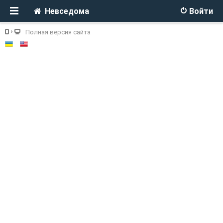
Невседома
Войти
Полная версия сайта