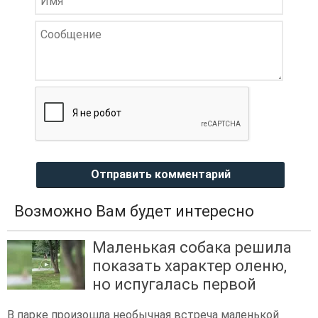
Отправить комментарий
Возможно Вам будет интересно
Маленькая собака решила
показать характер оленю,
но испугалась первой
В парке произошла необычная встреча маленькой