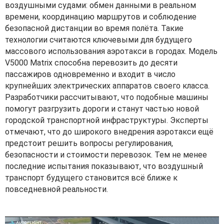
воздушными судами: обмен данными в реальном
времени, координацию маршрутов и соблюдение
безопасной дистанции во время полёта. Такие
технологии считаются ключевыми для будущего
массового использования аэротакси в городах. Модель
V5000 Matrix способна перевозить до десяти
пассажиров одновременно и входит в число
крупнейших электрических аппаратов своего класса.
Разработчики рассчитывают, что подобные машины
помогут разгрузить дороги и станут частью новой
городской транспортной инфраструктуры. Эксперты
отмечают, что до широкого внедрения аэротакси ещё
предстоит решить вопросы регулирования,
безопасности и стоимости перевозок. Тем не менее
последние испытания показывают, что воздушный
транспорт будущего становится всё ближе к
повседневной реальности.
V